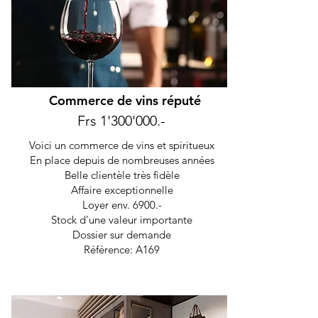
Commerce de vins réputé
Frs 1'300'000.-
Voici un commerce de vins et spiritueux
En place depuis de nombreuses années
Belle clientèle très fidèle
Affaire exceptionnelle
Loyer env. 6900.-
Stock d'une valeur importante
Dossier sur demande
Référence: A169