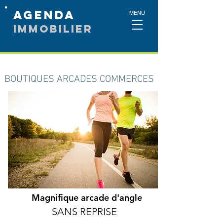
AGEnda
MENU
IMMOBILIER
BOUTIQUES ARCADES COMMERCES
Magnifique arcade d'angle
SANS REPRISE