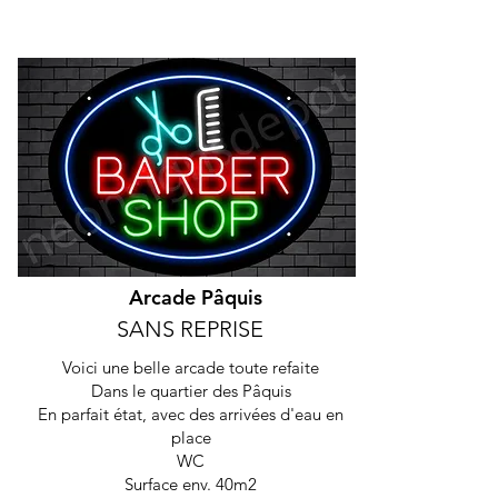
Arcade Pâquis
SANS REPRISE
Voici une belle arcade toute refaite
Dans le quartier des Pâquis
En parfait état, avec des arrivées d'eau en
place
WC
Surface env. 40m2