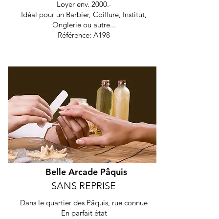
Loyer env. 2000.-
Idéal pour un Barbier, Coiffure, Institut,
Onglerie ou autre...
Référence: A198
Belle Arcade Pâquis
SANS REPRISE
Dans le quartier des Pâquis, rue connue
En parfait état