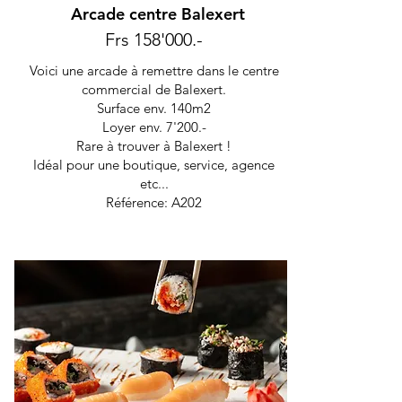
Arcade centre Balexert
Frs 158'000.-
Voici une arcade à remettre dans le centre
commercial de Balexert.
Surface env. 140m2
Loyer env. 7'200.-
Rare à trouver à Balexert !
Idéal pour une boutique, service, agence
etc...
Référence: A202