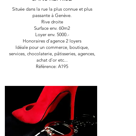
Située dans la rue la plus connue et plus
passante à Genève.
Rive droite
Surface env. 60m2
Loyer env. 5000.-
Honoraires d'agence 2 loyers
Idéale pour un commerce, boutique,
services, chocolaterie, pâtisseries, agences,
achat d'or etc...
Référence: A195