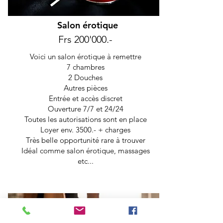
Salon érotique
Frs 200'000.-
Voici un salon érotique à remettre
7 chambres
2 Douches
Autres pièces
Entrée et accès discret
Ouverture 7/7 et 24/24
Toutes les autorisations sont en place
Loyer env. 3500.- + charges
Très belle opportunité rare à trouver
Idéal comme salon érotique, massages
etc...