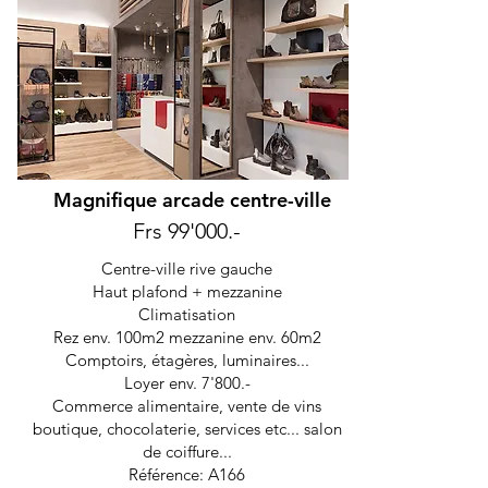
Magnifique arcade centre-ville
Frs 99'000.-
Centre-ville rive gauche
Haut plafond + mezzanine
Climatisation
Rez env. 100m2 mezzanine env. 60m2
Comptoirs, étagères, luminaires...
Loyer env. 7'800.-
Commerce alimentaire, vente de vins
boutique, chocolaterie, services etc... salon
de coiffure...
Référence: A166